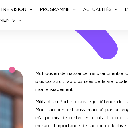
TRE VISION
PROGRAMME
ACTUALITÉS
L
UMENTS
Mulhousien de naissance, j’ai grandi entre i
plus construit, au plus près de la vie locale
mon engagement.
Militant au Parti socialiste, je défends des v
Mon parcours est aussi marqué par un eng
m’a permis de rester en contact direct 
mesurer l’importance de l’action collective.