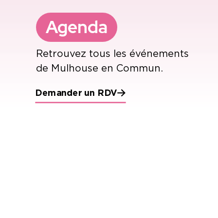
Agenda
Retrouvez tous les événements
de Mulhouse en Commun.
Demander un RDV