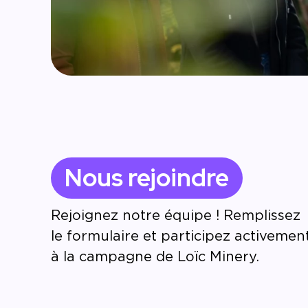
Nous rejoindre
Rejoignez notre équipe ! Remplissez
le formulaire et participez activemen
à la campagne de Loïc Minery.