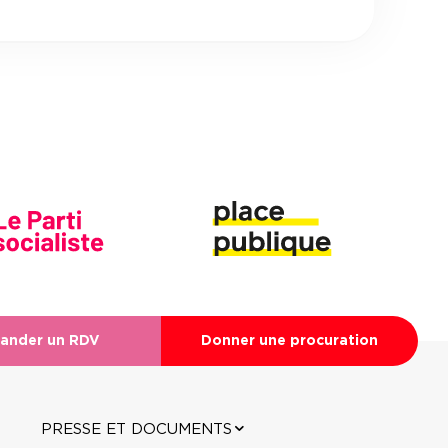
ander un RDV
Donner une procuration
PRESSE ET DOCUMENTS