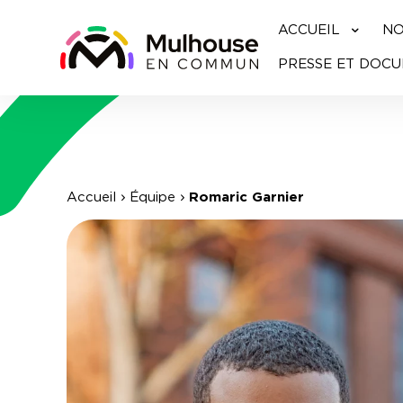
ACCUEIL
NO
PRESSE ET DOC
Accueil
Équipe
Romaric Garnier