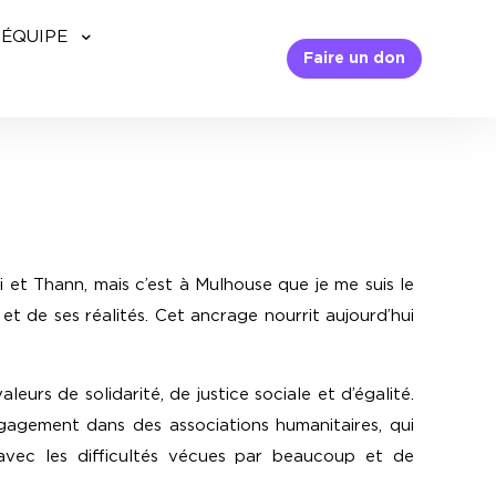
’ÉQUIPE
Faire un don
ci et Thann, mais c’est à Mulhouse que je me suis le
 et de ses réalités. Cet ancrage nourrit aujourd’hui
aleurs de solidarité, de justice sociale et d’égalité.
agement dans des associations humanitaires, qui
avec les difficultés vécues par beaucoup et de