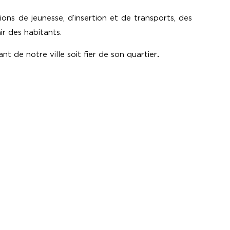
ons de jeunesse, d’insertion et de transports, des
nir des habitants.
 de notre ville soit fier de son quartier
.