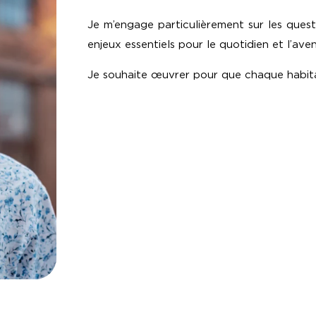
Je m’engage particulièrement sur les questi
enjeux essentiels pour le quotidien et l’ave
Je souhaite œuvrer pour que chaque habitant