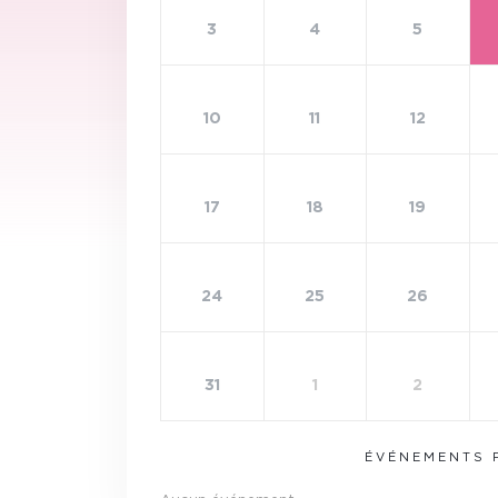
3
4
5
10
11
12
17
18
19
24
25
26
31
1
2
ÉVÉNEMENTS 