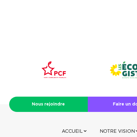
Nous rejoindre
Faire un d
ACCUEIL
NOTRE VISION