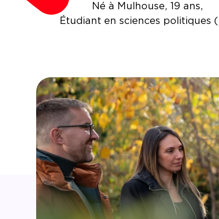
Né à Mulhouse, 19 ans,
Étudiant en sciences politiques 