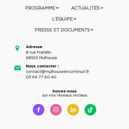
PROGRAMME
ACTUALITÉS
L’ÉQUIPE
PRESSE ET DOCUMENTS
Adresse
8 rue Franklin
68100 Mulhouse
Nous contacter :
contact@mulhouseencommun.fr
03 69 77 60 40
Suivez-nous
sur nos réseaux sociaux