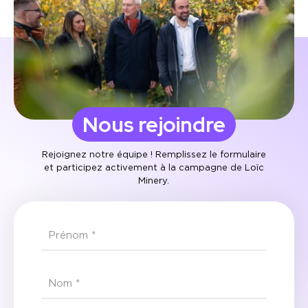
Nous rejoindre
Rejoignez notre équipe ! Remplissez le formulaire
et participez activement à la campagne de Loïc
Minery.