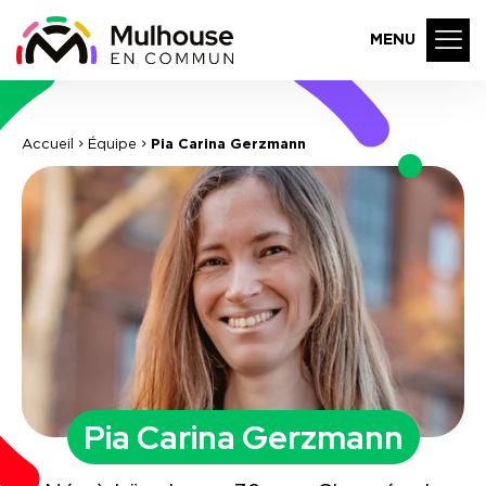
MENU
Accueil
Équipe
Pia Carina Gerzmann
Pia Carina Gerzmann