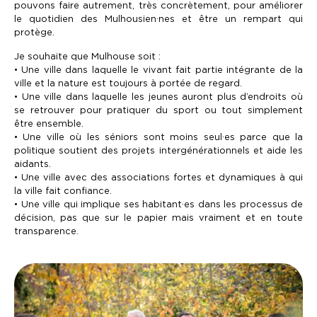
pouvons faire autrement, très concrètement, pour améliorer
le quotidien des Mulhousien·nes et être un rempart qui
protège.
Je souhaite que Mulhouse soit :
• Une ville dans laquelle le vivant fait partie intégrante de la
ville et la nature est toujours à portée de regard.
• Une ville dans laquelle les jeunes auront plus d’endroits où
se retrouver pour pratiquer du sport ou tout simplement
être ensemble.
• Une ville où les séniors sont moins seul·es parce que la
politique soutient des projets intergénérationnels et aide les
aidants.
• Une ville avec des associations fortes et dynamiques à qui
la ville fait confiance.
• Une ville qui implique ses habitant·es dans les processus de
décision, pas que sur le papier mais vraiment et en toute
transparence.