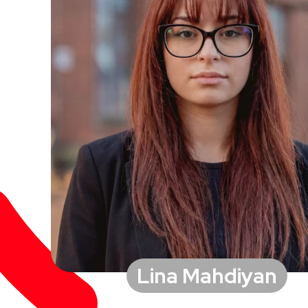
Lina Mahdiyan