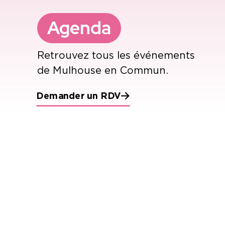
Agenda
Retrouvez tous les événements
de Mulhouse en Commun.
Demander un RDV