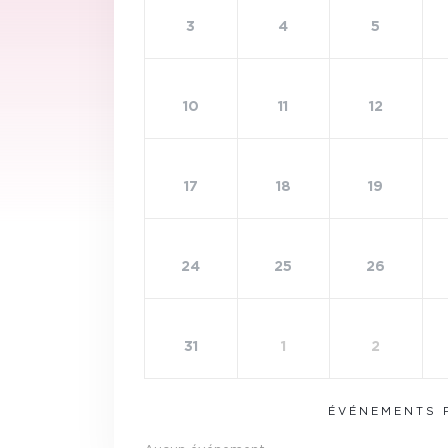
3
4
5
10
11
12
17
18
19
24
25
26
31
1
2
ÉVÉNEMENTS 