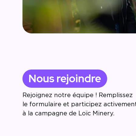
Nous rejoindre
Rejoignez notre équipe ! Remplissez
le formulaire et participez activemen
à la campagne de Loïc Minery.