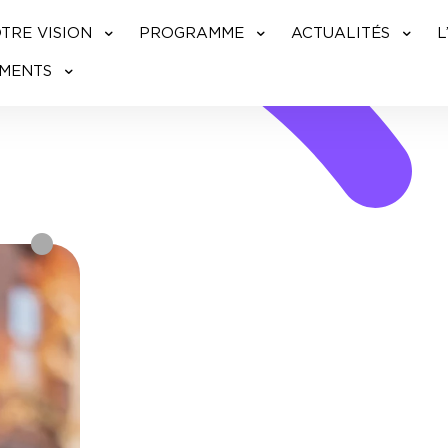
TRE VISION
PROGRAMME
ACTUALITÉS
L
UMENTS