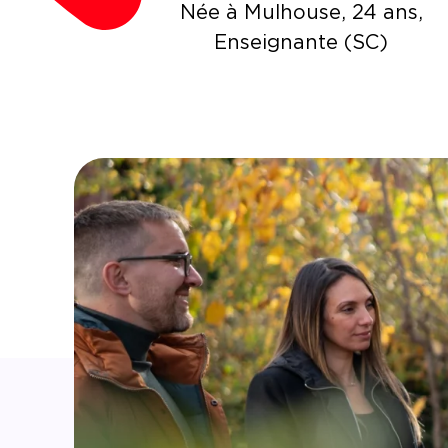
Née à Mulhouse, 24 ans,
Enseignante (SC)