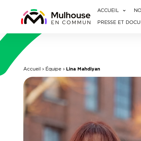
ACCUEIL
NO
PRESSE ET DOC
Accueil
Équipe
Lina Mahdiyan