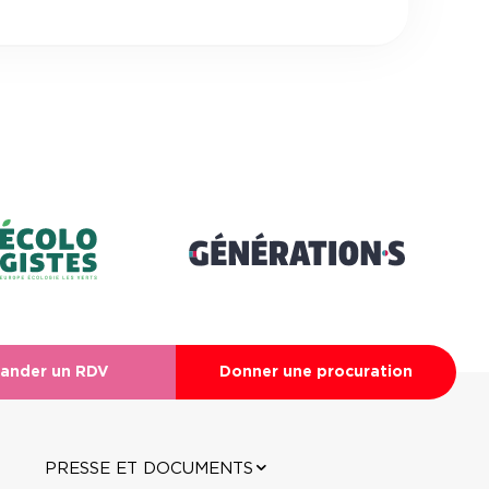
ander un RDV
Donner une procuration
PRESSE ET DOCUMENTS