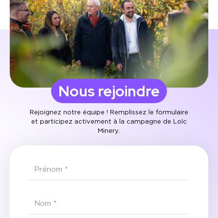
Nous rejoindre
Rejoignez notre équipe ! Remplissez le formulaire
et participez activement à la campagne de Loïc
Minery.