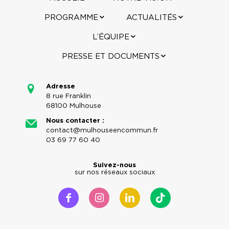
PROGRAMME
ACTUALITÉS
L’ÉQUIPE
PRESSE ET DOCUMENTS
Adresse
8 rue Franklin
68100 Mulhouse
Nous contacter :
contact@mulhouseencommun.fr
03 69 77 60 40
Suivez-nous
sur nos réseaux sociaux