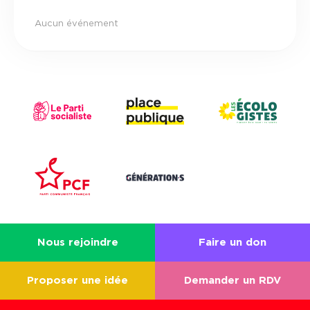
Aucun événement
Nous rejoindre
Faire un don
Proposer une idée
Demander un RDV