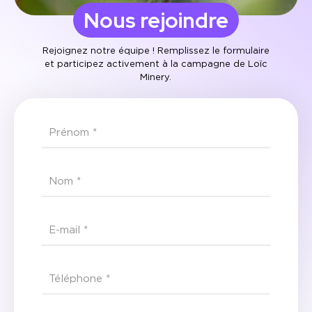
Nous rejoindre
Rejoignez notre équipe ! Remplissez le formulaire
et participez activement à la campagne de Loïc
Minery.