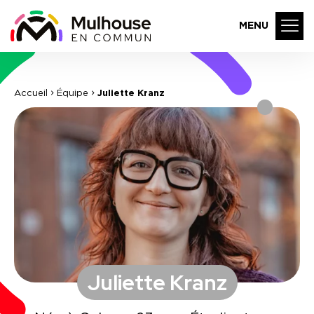
MENU
Accueil
Équipe
Juliette Kranz
Juliette Kranz