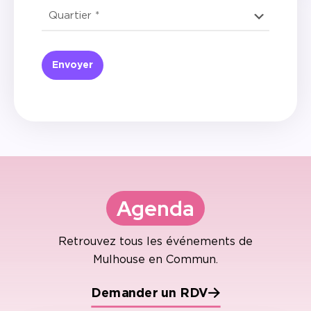
Agenda
Retrouvez tous les événements
de
Mulhouse en Commun.
Demander un RDV