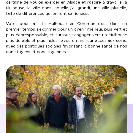
certaine de vouloir exercer en Alsace et j’aspire à travailler à
Mulhouse, la ville dans laquelle j’ai grandi, une ville plurielle,
faite de différences qui en font sa richesse.
Voter pour la liste Mulhouse en Commun c’est dans un
premier temps s’exprimer pour un avenir meilleur, plus vert et
plus écoresponsable, et surtout s’engager vers un Mulhouse
plus durable et plus inclusif avec un meilleur accès aux soins,
avec des politiques sociales favorisant la bonne santé de nos
concitoyens et concitoyennes.