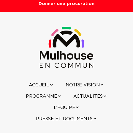
Donner une procuration
ACCUEIL
NOTRE VISION
PROGRAMME
ACTUALITÉS
L’ÉQUIPE
PRESSE ET DOCUMENTS