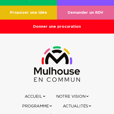
Proposer une idée
Demander un RDV
Donner une procuration
ACCUEIL
NOTRE VISION
PROGRAMME
ACTUALITÉS