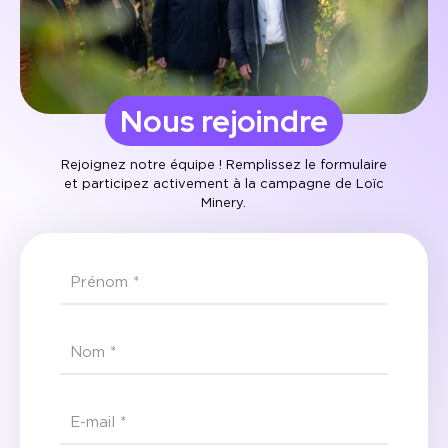
Nous rejoindre
Rejoignez notre équipe ! Remplissez le formulaire
et participez activement à la campagne de Loïc
Minery.