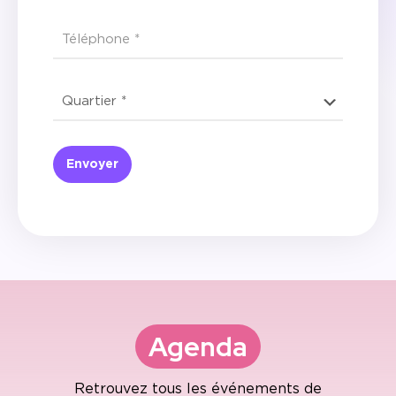
Agenda
Retrouvez tous les événements
de