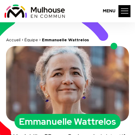
MENU
Accueil
Équipe
Emmanuelle Wattrelos
Emmanuelle Wattrelos